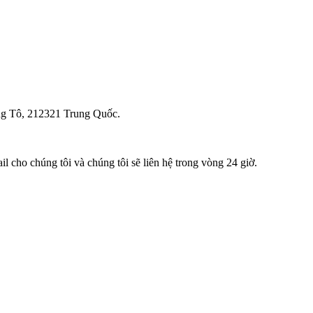
ng Tô, 212321 Trung Quốc.
il cho chúng tôi và chúng tôi sẽ liên hệ trong vòng 24 giờ.