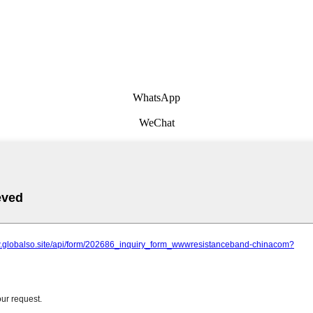
WhatsApp
WeChat