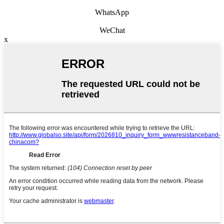
WhatsApp
WeChat
x