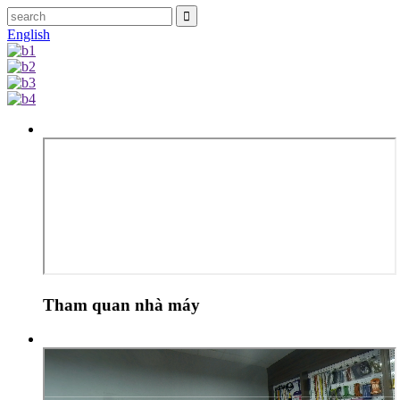
English
Tham quan nhà máy