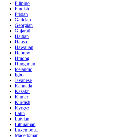
Filipino
Finnish
Frisian
Galician
Georgian
Gujarati
Haitian
Hausa
Hawaiian
Hebrew
Hmong
Hungarian
Icelandic
Igbo
Javanese
Kannada
Kazakh
Khmer
Kurdish
Kyrgyz
Latin
Latvian
Lithuanian
Luxembou..
Macedonian