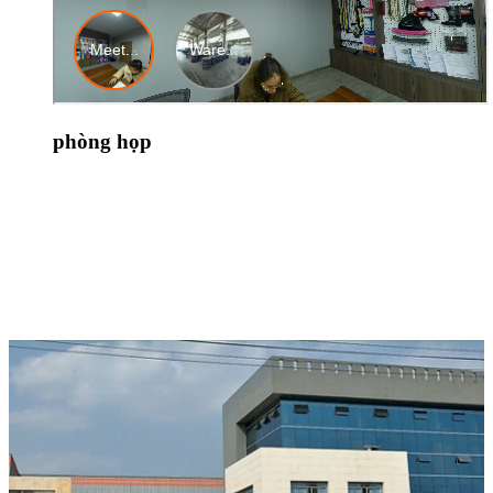
phòng họp