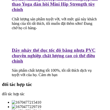
thao Yoga đàn hồi Mini Hip Strength tùy
chỉnh
Chất lượng sản phẩm tuyệt vời, với mức giá này khách
hàng của tôi rất thích, tôi muốn đặt thêm sớm! Đang
chờ họ có hàng-
Dây nhảy thể dục tốc độ bằng nhựa PVC
chuyên nghiệp chất lượng cao có thể điều
chỉnh
Sản phẩm chất lượng tốt 100%, tôi rất thích dịch vụ
tuyệt vời của họ. Cảm ơn bạn
đối tác hợp tác
đối tác hợp tác