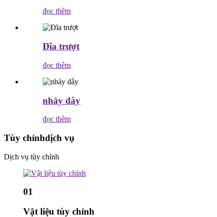
đọc thêm
Đĩa trượt
đọc thêm
nhảy dây
đọc thêm
Tùy chỉnh
dịch vụ
Dịch vụ tùy chỉnh
01
Vật liệu tùy chỉnh