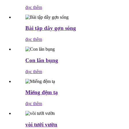
đọc thêm
Bài tập dây gợn sóng
đọc thêm
Con lăn bụng
đọc thêm
Miếng đệm tạ
đọc thêm
vòi tưới vườn