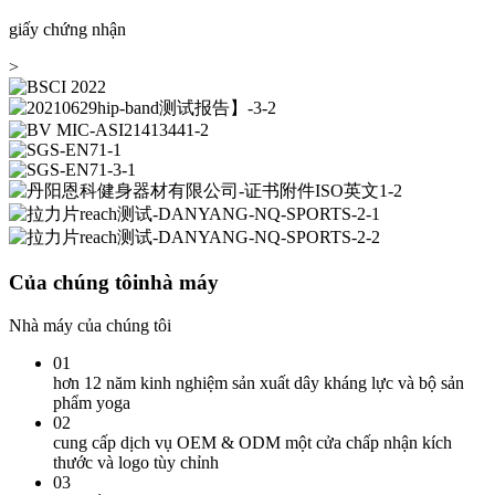
giấy chứng nhận
>
Của chúng tôi
nhà máy
Nhà máy của chúng tôi
01
hơn 12 năm kinh nghiệm sản xuất dây kháng lực và bộ sản
phẩm yoga
02
cung cấp dịch vụ OEM & ODM một cửa chấp nhận kích
thước và logo tùy chỉnh
03