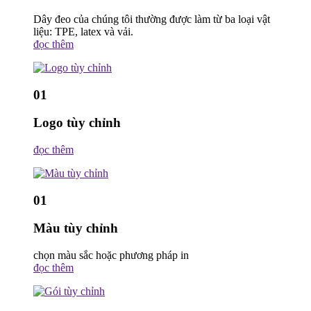
Dây đeo của chúng tôi thường được làm từ ba loại vật
liệu: TPE, latex và vải.
đọc thêm
01
Logo tùy chỉnh
đọc thêm
01
Màu tùy chỉnh
chọn màu sắc hoặc phương pháp in
đọc thêm