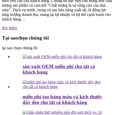
theo yêu cầu của khách hàng. Chúng tôi đặc biệt chú trọng đến chất
lượng sản phẩm và cam kết "Chất lượng là sự sống còn của nhà
máy". Dịch vụ trước, trong và sau bán hàng xuất sắc là động lực
tăng trưởng doanh thu, mang lại lợi nhuận và lợi thế cạnh tranh cho
khách hàng…
đọc thêm
Tại sao
chọn chúng tôi
tại sao chọn chúng tôi
sản xuất OEM miễn phí cho tất cả
khách hàng
miễn phí tạo bảng màu và kích thước
dây đeo cho tất cả khách hàng