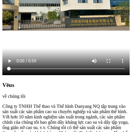
Về
us
về chúng tôi
Công ty TNHH Thể thao và Thể hình Danyang NQ tập trung vào
sản xuất các sản phẩm cao su chuyên nghiệp và sản phẩm thể hình.
Với hơn 10 năm kinh nghiệm sản xuất trong ngành, các sản phẩm
chính của chúng tôi bao gồm dây kháng lực cao su và dây tập yoga,
ống giãn nở cao su, v.v. Chúng tôi có thể sản xuất các sản phẩm