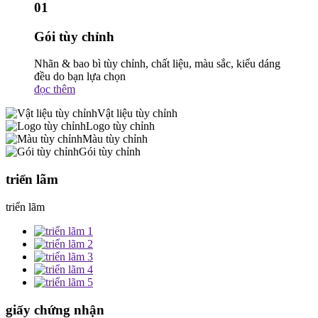
01
Gói tùy chỉnh
Nhãn & bao bì tùy chỉnh, chất liệu, màu sắc, kiểu dáng
đều do bạn lựa chọn
đọc thêm
Vật liệu tùy chỉnh
Logo tùy chỉnh
Màu tùy chỉnh
Gói tùy chỉnh
triển lãm
triển lãm
giấy chứng nhận